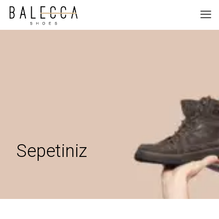
Sepetiniz