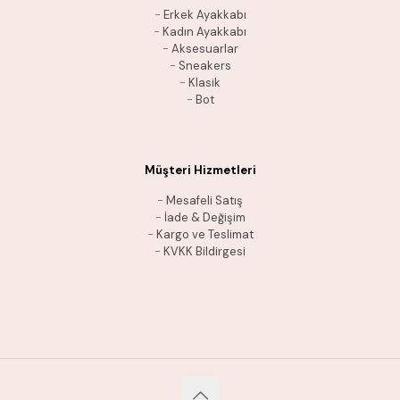
-
Erkek Ayakkabı
-
Kadın Ayakkabı
-
Aksesuarlar
-
Sneakers
-
Klasik
-
Bot
Müşteri Hizmetleri
-
Mesafeli Satış
-
İade & Değişim
-
Kargo ve Teslimat
-
KVKK Bildirgesi