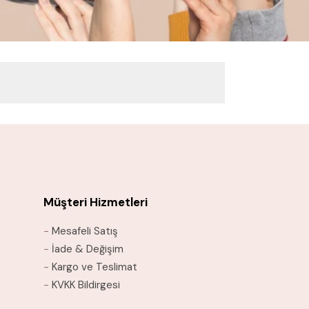
Müşteri Hizmetleri
-
Mesafeli Satış
-
İade & Değişim
-
Kargo ve Teslimat
-
KVKK Bildirgesi